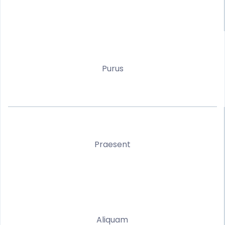
Purus
Praesent
Aliquam