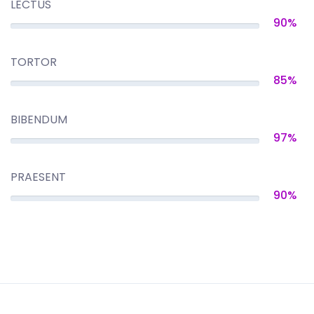
LECTUS
90%
TORTOR
85%
BIBENDUM
97%
PRAESENT
90%