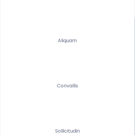
Aliquam
Convallis
Sollicitudin