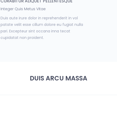
CURABITUR ALIQUET PELLENTESQUE
Integer Quis Metus Vitae
Duis aute irure dolor in reprehenderit in vol
patate velit esse cillum dolore eu fugiat nulla
pari. Excepteur sint occana inna tecat
cupidatat non proident.
DUIS ARCU MASSA