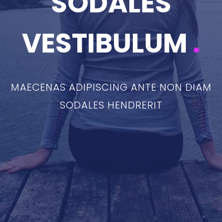
SODALES
VESTIBULUM
.
MAECENAS ADIPISCING ANTE NON DIAM
SODALES HENDRERIT