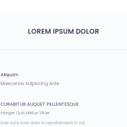
LOREM IPSUM DOLOR
Aliquam
Maecenas Adipiscing Ante
CURABITUR ALIQUET PELLENTESQUE
Integer Quis Metus Vitae
Duis aute irure dolor in reprehenderit in vol