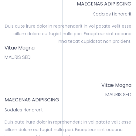
MAECENAS ADIPISCING
Sodales Hendrerit
Duis aute irure dolor in reprehenderit in vol patate velit esse
cillum dolore eu fugiat nulla pari. Excepteur sint occana
inna tecat cupidatat non proident.
Vitae Magna
MAURIS SED
Vitae Magna
MAURIS SED
MAECENAS ADIPISCING
Sodales Hendrerit
Duis aute irure dolor in reprehenderit in vol patate velit esse
cillum dolore eu fugiat nulla pari. Excepteur sint occana