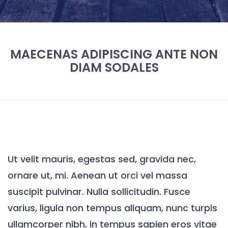
MAECENAS ADIPISCING ANTE NON
DIAM SODALES
Ut velit mauris, egestas sed, gravida nec,
ornare ut, mi. Aenean ut orci vel massa
suscipit pulvinar. Nulla sollicitudin. Fusce
varius, ligula non tempus aliquam, nunc turpis
ullamcorper nibh, in tempus sapien eros vitae