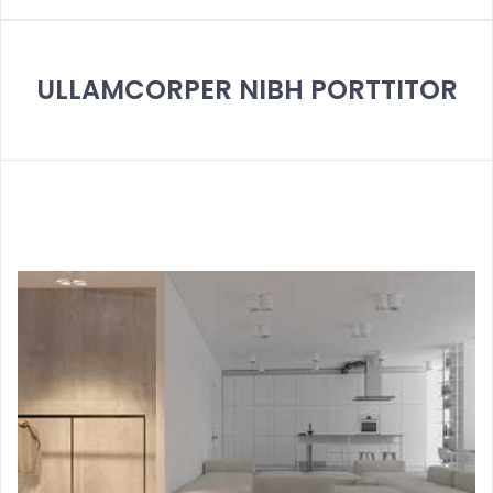
ULLAMCORPER NIBH PORTTITOR