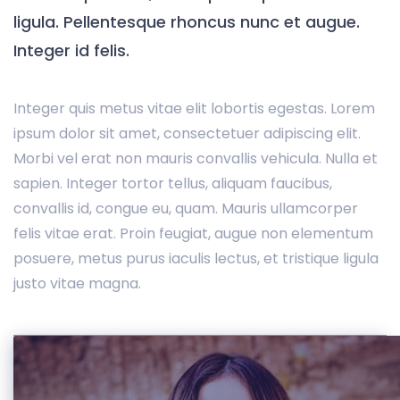
ligula. Pellentesque rhoncus nunc et augue.
Integer id felis.
Integer quis metus vitae elit lobortis egestas. Lorem
ipsum dolor sit amet, consectetuer adipiscing elit.
Morbi vel erat non mauris convallis vehicula. Nulla et
sapien. Integer tortor tellus, aliquam faucibus,
convallis id, congue eu, quam. Mauris ullamcorper
felis vitae erat. Proin feugiat, augue non elementum
posuere, metus purus iaculis lectus, et tristique ligula
justo vitae magna.