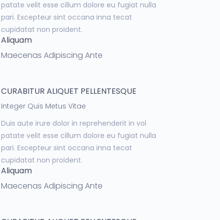
patate velit esse cillum dolore eu fugiat nulla
pari. Excepteur sint occana inna tecat
cupidatat non proident.
Aliquam
Maecenas Adipiscing Ante
CURABITUR ALIQUET PELLENTESQUE
Integer Quis Metus Vitae
Duis aute irure dolor in reprehenderit in vol
patate velit esse cillum dolore eu fugiat nulla
pari. Excepteur sint occana inna tecat
cupidatat non proident.
Aliquam
Maecenas Adipiscing Ante