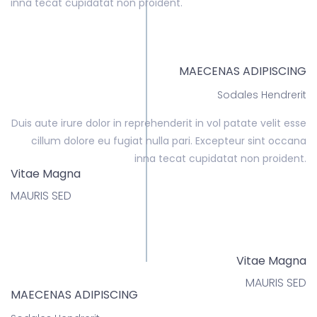
inna tecat cupidatat non proident.
MAECENAS ADIPISCING
Sodales Hendrerit
Duis aute irure dolor in reprehenderit in vol patate velit esse
cillum dolore eu fugiat nulla pari. Excepteur sint occana
inna tecat cupidatat non proident.
Vitae Magna
MAURIS SED
Vitae Magna
MAURIS SED
MAECENAS ADIPISCING