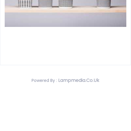
Lampmedia.co.uk
Powered By :