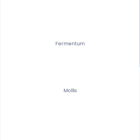
Fermentum
Mollis