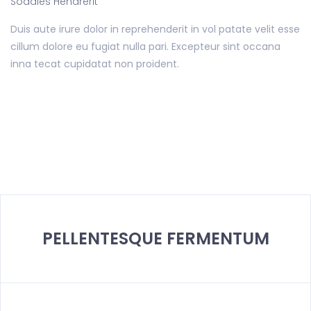
Sodales Hendrerit
Duis aute irure dolor in reprehenderit in vol patate velit esse
cillum dolore eu fugiat nulla pari. Excepteur sint occana
inna tecat cupidatat non proident.
PELLENTESQUE FERMENTUM